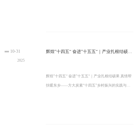
10-31
辉煌”十四五“ 奋进”十五五“｜产业扎根结硕果 真情帮扶暖东乡——方大炭素“十四五”乡村振兴的实践与担当
2025
辉煌”十四五“ 奋进”十五五“｜产业扎根结硕果 真情帮
扶暖东乡——方大炭素“十四五”乡村振兴的实践与担
当