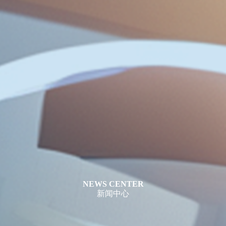
NEWS CENTER
新闻中心